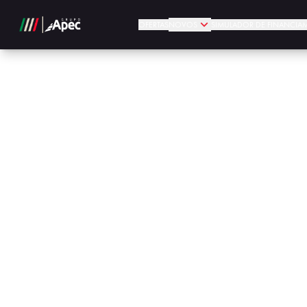
OFERTAS
NOVOS
SIMULADOR DE FINANCIA