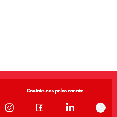
Contate-nos pelos canais: