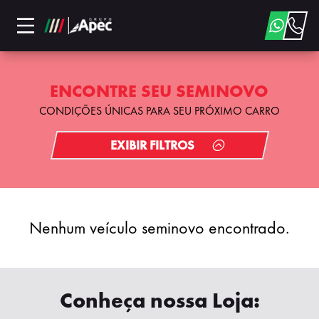
ENCONTRE SEU SEMINOVO
CONDIÇÕES ÚNICAS PARA SEU PRÓXIMO CARRO
EXIBIR FILTROS
Nenhum veículo seminovo encontrado.
Conheça nossa Loja: