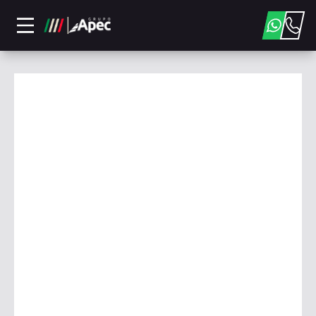
Conheça nossa Loja: