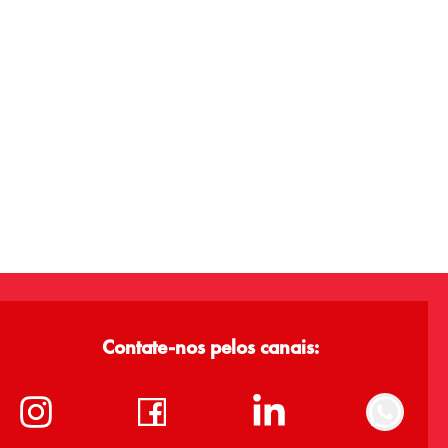
Contate-nos pelos canais: