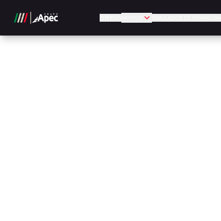
OFERTAS
NOVOS
SIMULADOR DE FINANCIA