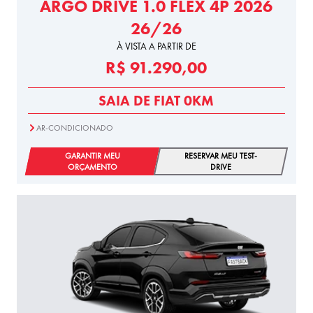
ARGO DRIVE 1.0 FLEX 4P 2026
26/26
À VISTA A PARTIR DE
R$ 91.290,00
SAIA DE FIAT 0KM
AR-CONDICIONADO
GARANTIR MEU
RESERVAR MEU TEST-
ORÇAMENTO
DRIVE