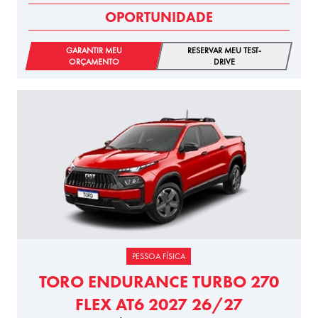
OPORTUNIDADE
GARANTIR MEU
RESERVAR MEU TEST-
ORÇAMENTO
DRIVE
PESSOA FÍSICA
TORO ENDURANCE TURBO 270
FLEX AT6 2027 26/27