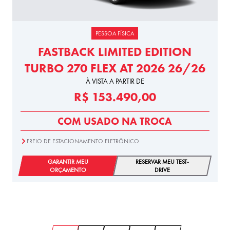
PESSOA FÍSICA
FASTBACK LIMITED EDITION
TURBO 270 FLEX AT 2026 26/26
À VISTA A PARTIR DE
R$ 153.490,00
COM USADO NA TROCA
FREIO DE ESTACIONAMENTO ELETRÔNICO
GARANTIR MEU
RESERVAR MEU TEST-
ORÇAMENTO
DRIVE