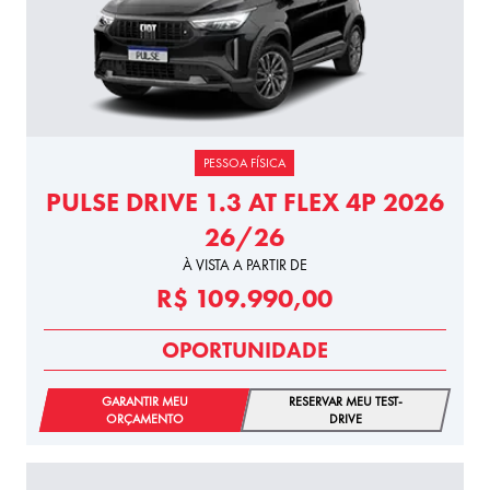
PESSOA FÍSICA
PULSE DRIVE 1.3 AT FLEX 4P 2026
26/26
À VISTA A PARTIR DE
R$ 109.990,00
OPORTUNIDADE
GARANTIR MEU
RESERVAR MEU TEST-
ORÇAMENTO
DRIVE