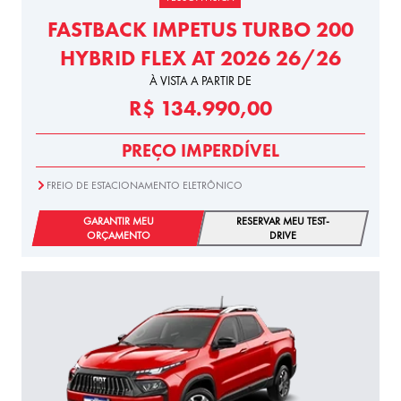
FASTBACK IMPETUS TURBO 200
HYBRID FLEX AT 2026 26/26
À VISTA A PARTIR DE
R$ 134.990,00
PREÇO IMPERDÍVEL
FREIO DE ESTACIONAMENTO ELETRÔNICO
GARANTIR MEU
RESERVAR MEU TEST-
ORÇAMENTO
DRIVE