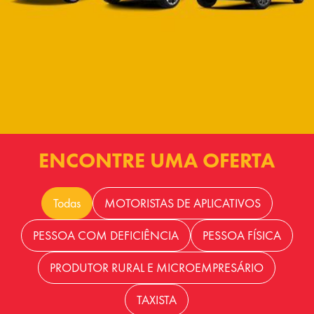
ENCONTRE UMA OFERTA
Todas
MOTORISTAS DE APLICATIVOS
PESSOA COM DEFICIÊNCIA
PESSOA FÍSICA
PRODUTOR RURAL E MICROEMPRESÁRIO
TAXISTA