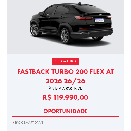
PESSOA FÍSICA
FASTBACK TURBO 200 FLEX AT
2026 26/26
À VISTA A PARTIR DE
R$ 119.990,00
OPORTUNIDADE
PACK SMART DRIVE