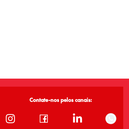
Contate-nos pelos canais: