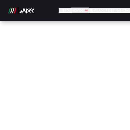
OFERTAS
NOVOS
SIMULADOR DE FINANCIA