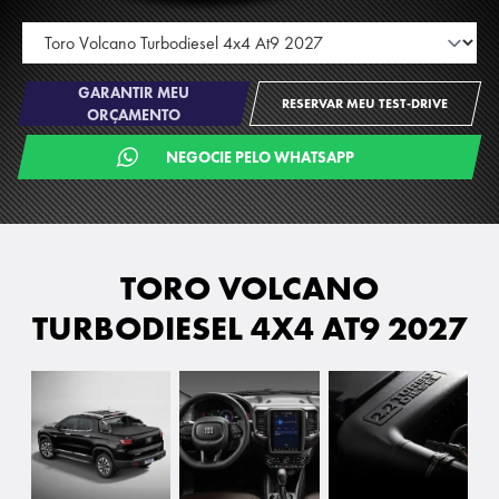
GARANTIR MEU
RESERVAR MEU TEST-DRIVE
ORÇAMENTO
NEGOCIE PELO WHATSAPP
TORO VOLCANO
TURBODIESEL 4X4 AT9 2027