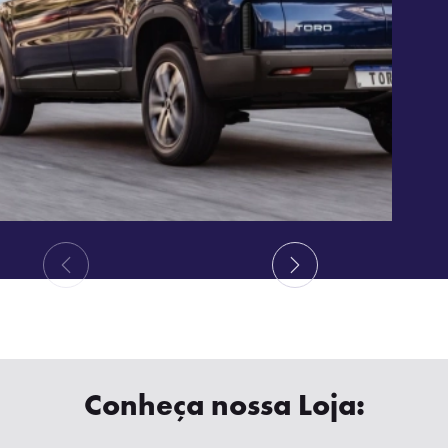
Conheça nossa Loja: