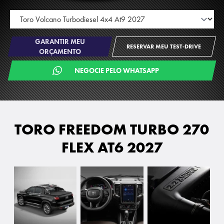
GARANTIR MEU
RESERVAR MEU TEST-DRIVE
ORÇAMENTO
NEGOCIE PELO WHATSAPP
TORO FREEDOM TURBO 270
FLEX AT6 2027