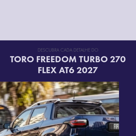
DESCUBRA CADA DETALHE DO
TORO FREEDOM TURBO 270
FLEX AT6 2027