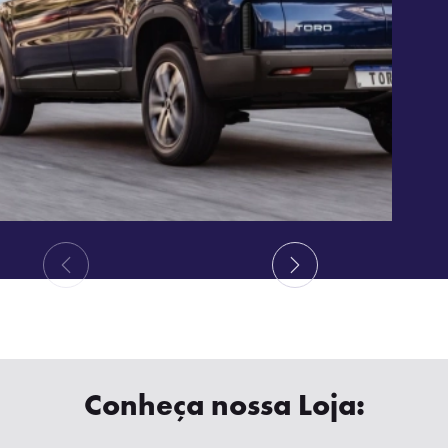
Conheça nossa Loja: