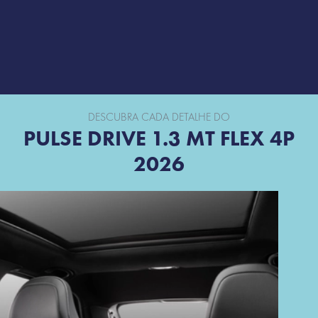
DESCUBRA CADA DETALHE DO
PULSE DRIVE 1.3 MT FLEX 4P
2026