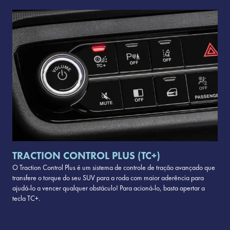
TRACTION CONTROL PLUS (TC+)
O Traction Control Plus é um sistema de controle de tração avançado que
transfere o torque do seu SUV para a roda com maior aderência para
ajudá-lo a vencer qualquer obstáculo! Para acioná-lo, basta apertar a
tecla TC+.