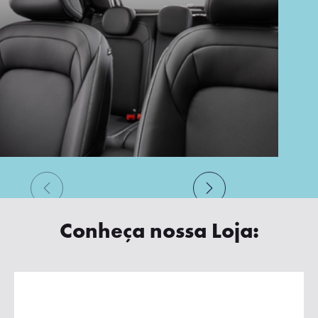
Conheça nossa Loja: