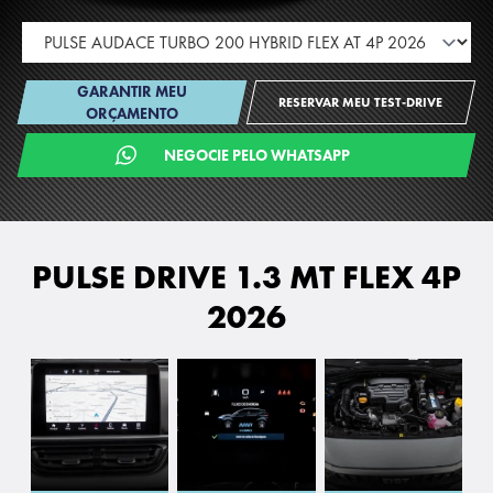
GARANTIR MEU
RESERVAR MEU TEST-DRIVE
ORÇAMENTO
NEGOCIE PELO WHATSAPP
PULSE DRIVE 1.3 MT FLEX 4P
2026