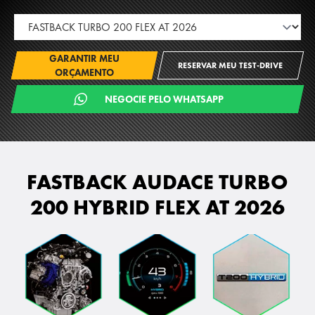
GARANTIR MEU
RESERVAR MEU TEST-DRIVE
ORÇAMENTO
NEGOCIE PELO WHATSAPP
FASTBACK AUDACE TURBO
200 HYBRID FLEX AT 2026