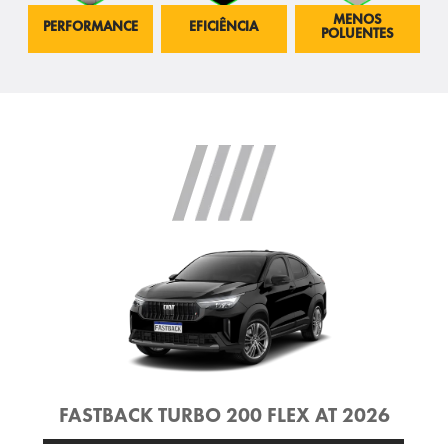
MENOS
PERFORMANCE
EFICIÊNCIA
POLUENTES
FASTBACK TURBO 200 FLEX AT 2026