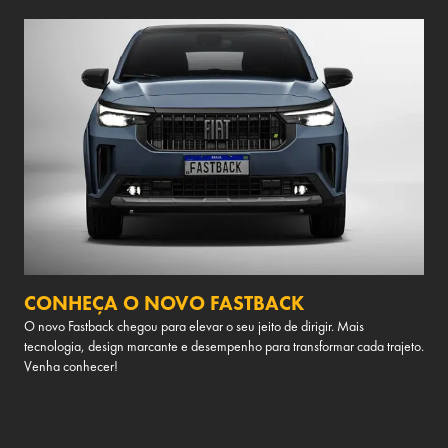
CONHEÇA O NOVO FASTBACK
O novo Fastback chegou para elevar o seu jeito de dirigir. Mais
tecnologia, design marcante e desempenho para transformar cada trajeto.
Venha conhecer!