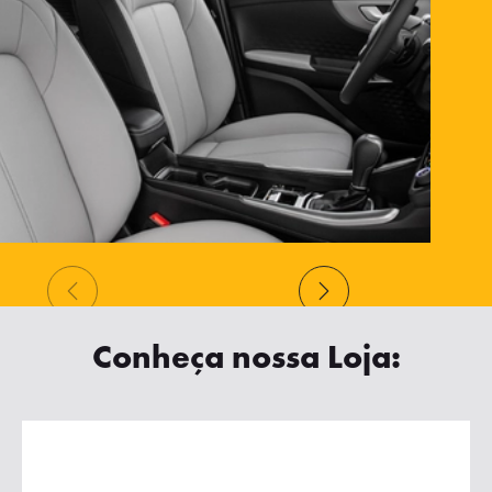
Conheça nossa Loja: