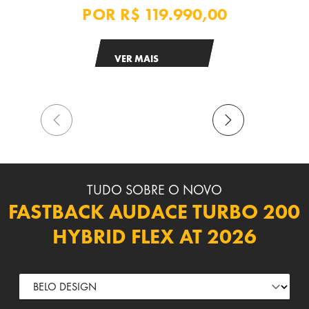
POR
R$ 119.990,00
VER MAIS
TUDO SOBRE O NOVO
FASTBACK AUDACE TURBO 200
HYBRID FLEX AT 2026