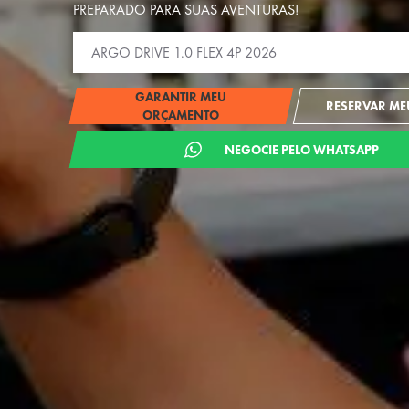
PREPARADO PARA SUAS AVENTURAS!
GARANTIR MEU
RESERVAR MEU
ORÇAMENTO
NEGOCIE PELO WHATSAPP