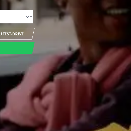
 TEST-DRIVE