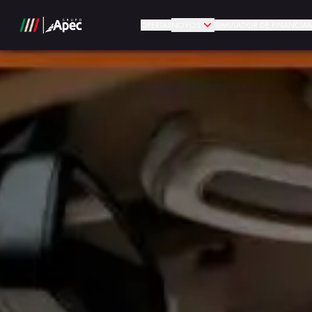
OFERTAS
NOVOS
SIMULADOR DE FINANCIA