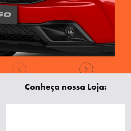
Conheça nossa Loja: