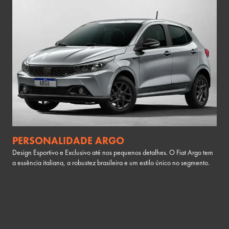
PERSONALIDADE ARGO
Design Esportivo e Exclusivo até nos pequenos detalhes. O Fiat Argo tem
a essência italiana, a robustez brasileira e um estilo único no segmento.