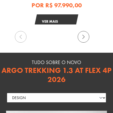
POR
R$ 97.990,00
VER MAIS
TUDO SOBRE O NOVO
ARGO TREKKING 1.3 AT FLEX 4P
2026