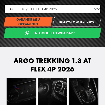
GARANTIR MEU
RESERVAR MEU TEST-DRIVE
ORÇAMENTO
NEGOCIE PELO WHATSAPP
ARGO TREKKING 1.3 AT
FLEX 4P 2026