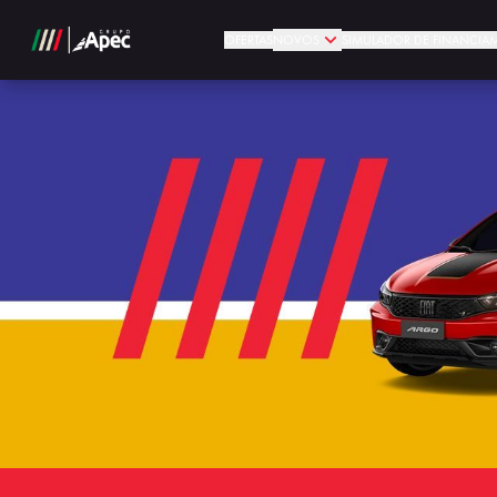
OFERTAS
NOVOS
SIMULADOR DE FINANCIA